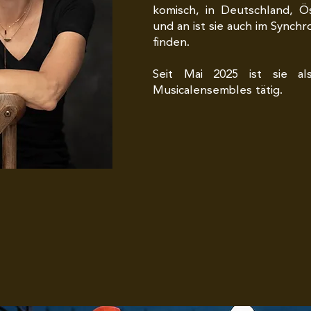
komisch, in Deutschland, Ö
und an ist sie auch im Synchr
finden.
Seit Mai 2025 ist sie al
Musicalensembles tätig.