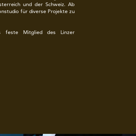
sterreich und der Schweiz. Ab
onstudio für diverse Projekte zu
s feste Mitglied des Linzer