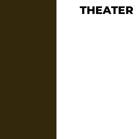
THEATER