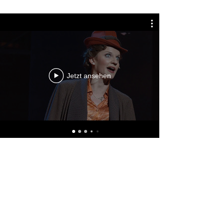
Jetzt ansehen