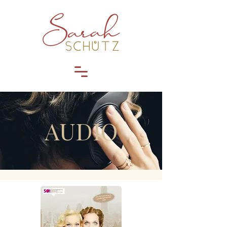
AUDIO