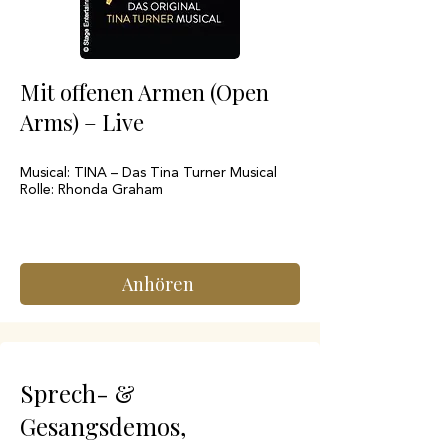
Mit offenen Armen (Open
Arms) – Live
Musical: TINA – Das Tina Turner Musical
Rolle: Rhonda Graham
Anhören
Sprech- &
Gesangsdemos,