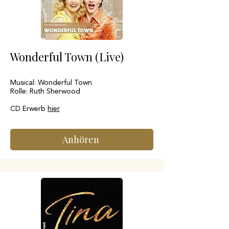
Wonderful Town (Live)
Musical: Wonderful Town
Rolle: Ruth Sherwood
CD Erwerb
hier
Anhören