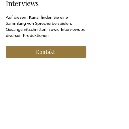
Interviews
Auf diesem Kanal finden Sie eine
Sammlung von Sprecherbeispielen,
Gesangsmitschnitten, sowie Interviews zu
diversen Produktionen.
Kontakt