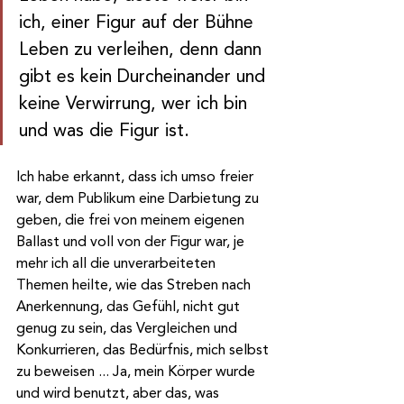
ich, einer Figur auf der Bühne 
Leben zu verleihen, denn dann 
gibt es kein Durcheinander und 
keine Verwirrung, wer ich bin 
und was die Figur ist.
Ich habe erkannt, dass ich umso freier 
war, dem Publikum eine Darbietung zu 
geben, die frei von meinem eigenen 
Ballast und voll von der Figur war, je 
mehr ich all die unverarbeiteten 
Themen heilte, wie das Streben nach 
Anerkennung, das Gefühl, nicht gut 
genug zu sein, das Vergleichen und 
Konkurrieren, das Bedürfnis, mich selbst 
zu beweisen ... Ja, mein Körper wurde 
und wird benutzt, aber das, was 