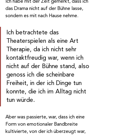
Ich habe mit der Zeit gemerkt, dass ich 
das Drama nicht auf der Bühne lasse, 
sondern es mit nach Hause nehme.
Ich betrachtete das 
Theaterspielen als eine Art 
Therapie, da ich nicht sehr 
kontaktfreudig war, wenn ich 
nicht auf der Bühne stand, also 
genoss ich die scheinbare 
Freiheit, in der ich Dinge tun 
konnte, die ich im Alltag nicht 
tun würde. 
Aber was passierte, war, dass ich eine 
Form von emotionaler Bandbreite 
kultivierte, von der ich überzeugt war, 