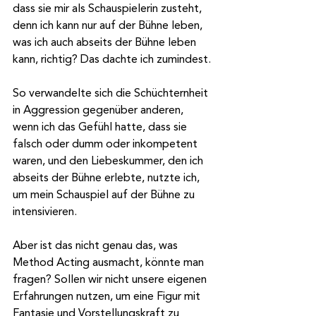
dass sie mir als Schauspielerin zusteht, 
denn ich kann nur auf der Bühne leben, 
was ich auch abseits der Bühne leben 
kann, richtig? Das dachte ich zumindest.
So verwandelte sich die Schüchternheit 
in Aggression gegenüber anderen, 
wenn ich das Gefühl hatte, dass sie 
falsch oder dumm oder inkompetent 
waren, und den Liebeskummer, den ich 
abseits der Bühne erlebte, nutzte ich, 
um mein Schauspiel auf der Bühne zu 
intensivieren.
Aber ist das nicht genau das, was 
Method Acting ausmacht, könnte man 
fragen? Sollen wir nicht unsere eigenen 
Erfahrungen nutzen, um eine Figur mit 
Fantasie und Vorstellungskraft zu 