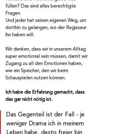
füllen? Das sind alles berechtigte 
Fragen.
Und jeder hat seinen eigenen Weg, um 
dorthin zu gelangen, wo der Regisseur 
ihn haben will.
Wir denken, dass wir in unserem Alltag 
super emotional sein müssen, damit wir 
Zugang zu all den Emotionen haben, 
wie ein Speicher, den wir beim 
Schauspielen nutzen können. 
Ich habe die Erfahrung gemacht, dass 
das gar nicht nötig ist.
Das Gegenteil ist der Fall - je 
weniger Drama ich in meinem 
Leben habe, desto freier bin 