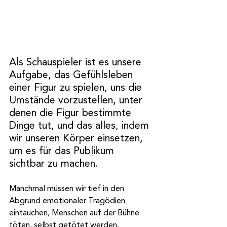
Als Schauspieler ist es unsere 
Aufgabe, das Gefühlsleben 
einer Figur zu spielen, uns die 
Umstände vorzustellen, unter 
denen die Figur bestimmte 
Dinge tut, und das alles, indem 
wir unseren Körper einsetzen, 
um es für das Publikum 
sichtbar zu machen.
Manchmal müssen wir tief in den 
Abgrund emotionaler Tragödien 
eintauchen, Menschen auf der Bühne 
töten, selbst getötet werden, 