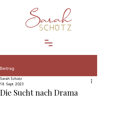
Beitrag
Sarah Schütz
18. Sept. 2023
Die Sucht nach Drama