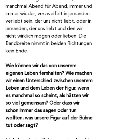
manchmal Abend für Abend, immer und 
immer wieder; verzweifelt in jemanden 
verliebt sein, der uns nicht liebt, oder in 
jemanden, der uns liebt und den wir 
nicht wirklich mögen oder lieben. Die 
Bandbreite nimmt in beiden Richtungen 
kein Ende.
Wie können wir das von unserem 
eigenen Leben fernhalten? Wie machen 
wir einen Unterschied zwischen unserem 
Leben und dem Leben der Figur, wenn 
es manchmal so scheint, als hätten wir 
so viel gemeinsam? Oder dass wir 
schon immer das sagen oder tun 
wollten, was unsere Figur auf der Bühne 
tut oder sagt?